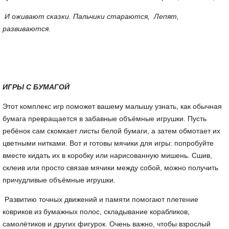
И оживают сказки. Пальчики стараются, Лепят,
развиваются.
ИГРЫ С БУМАГОЙ
Этот комплекс игр поможет вашему малышу узнать, как обычная
бумага превращается в забавные объёмные игрушки. Пусть
ребёнок сам скомкает листы белой бумаги, а затем обмотает их
цветными нитками. Вот и готовы мячики для игры: попробуйте
вместе кидать их в коробку или нарисованную мишень. Сшив,
склеив или просто связав мячики между собой, можно получить
причудливые объёмные игрушки.
Развитию точных движений и памяти помогают плетение
ковриков из бумажных полос, складывание корабликов,
самолётиков и других фигурок. Очень важно, чтобы взрослый