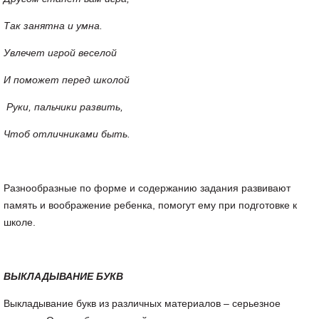
Так занятна и умна.
Увлечет игрой веселой
И поможет перед школой
Руки, пальчики развить,
Чтоб отличниками быть.
Разнообразные по форме и содержанию задания развивают
память и воображение ребенка, помогут ему при подготовке к
школе.
ВЫКЛАДЫВАНИЕ БУКВ
Выкладывание букв из различных материалов – серьезное