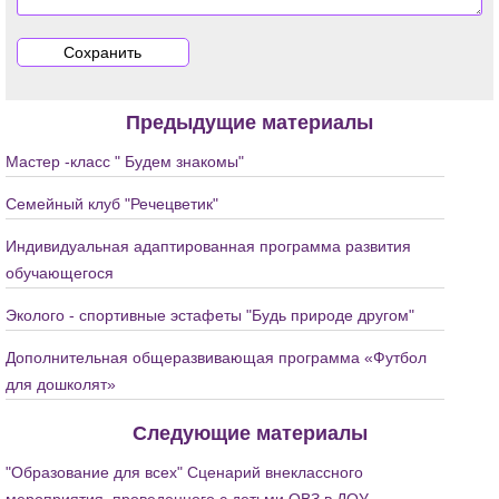
Предыдущие материалы
Мастер -класс " Будем знакомы"
Семейный клуб "Речецветик"
Индивидуальная адаптированная программа развития
обучающегося
Эколого - спортивные эстафеты "Будь природе другом"
Дополнительная общеразвивающая программа «Футбол
для дошколят»
Следующие материалы
"Образование для всех" Сценарий внеклассного