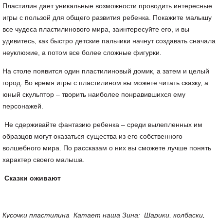
Пластилин дает уникальные возможности проводить интересные
игры с пользой для общего развития ребенка. Покажите малышу
все чудеса пластилинового мира, заинтересуйте его, и вы
удивитесь, как быстро детские пальчики начнут создавать сначала
неуклюжие, а потом все более сложные фигурки.
На столе появится один пластилиновый домик, а затем и целый
город. Во время игры с пластилином вы можете читать сказку, а
юный скульптор – творить наиболее понравившихся ему
персонажей.
Не сдерживайте фантазию ребенка – среди вылепленных им
образцов могут оказаться существа из его собственного
волшебного мира. По рассказам о них вы сможете лучше понять
характер своего малыша.
Сказки оживают
Кусочки пластилина Катает наша Зина: Шарики, колбаски,