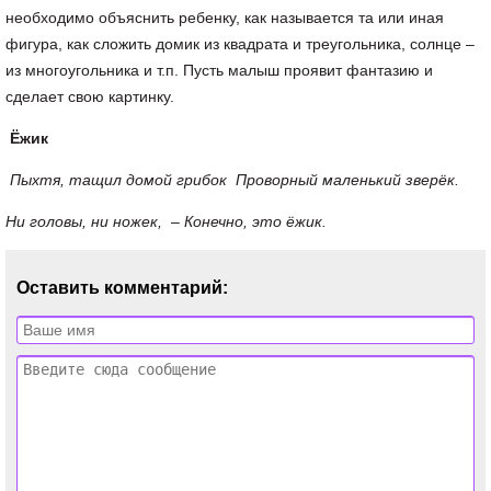
необходимо объяснить ребенку, как называется та или иная
фигура, как сложить домик из квадрата и треугольника, солнце –
из многоугольника и т.п. Пусть малыш проявит фантазию и
сделает свою картинку.
Ёжик
Пыхтя, тащил домой грибок Проворный маленький зверёк.
Ни головы, ни ножек, – Конечно, это ёжик.
Оставить комментарий: