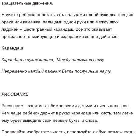
вращательные движения.
Научите ребёнка перекатывать пальцами одной руки два грецких
ореха или камешка, пальцами одной руки или между двух
ладоней – шестигранный карандаш. Все это оказывает
прекрасное тонизирующее и оздоравливающее действие.
Карандаш
Карандаш в руках катаю, Между пальчиков верчу.
Непременно каждый пальчик Быть послушным научу.
РИСОВАНИЕ
Рисование – занятие любимое всеми детьми и очень полезное.
Чем чаще ребёнок держит в руках карандаш или кисть, тем легче
ему будет выводить свои первые буквы и слова.
Проявляйте изобретательность, используйте любую возможность: