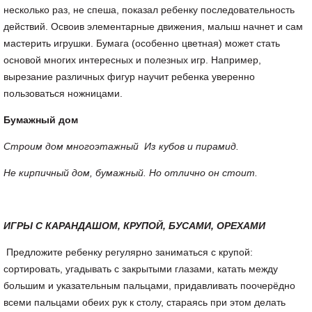
несколько раз, не спеша, показал ребенку последовательность
действий. Освоив элементарные движения, малыш начнет и сам
мастерить игрушки. Бумага (особенно цветная) может стать
основой многих интересных и полезных игр. Например,
вырезание различных фигур научит ребенка уверенно
пользоваться ножницами.
Бумажный дом
Строим дом многоэтажный Из кубов и пирамид.
Не кирпичный дом, бумажный. Но отлично он стоит.
ИГРЫ С КАРАНДАШОМ, КРУПОЙ, БУСАМИ, ОРЕХАМИ
Предложите ребенку регулярно заниматься с крупой:
сортировать, угадывать с закрытыми глазами, катать между
большим и указательным пальцами, придавливать поочерёдно
всеми пальцами обеих рук к столу, стараясь при этом делать