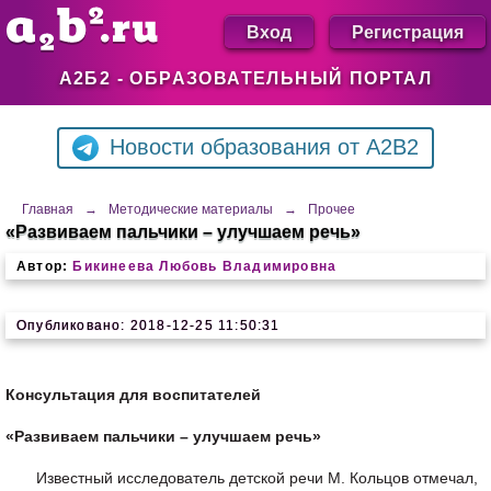
Вход
Регистрация
А2Б2 - ОБРАЗОВАТЕЛЬНЫЙ ПОРТАЛ
Новости образования от A2B2
Главная
→
Методические материалы
→
Прочее
«Развиваем пальчики – улучшаем речь»
Автор:
Бикинеева Любовь Владимировна
Опубликовано: 2018-12-25 11:50:31
Консультация для воспитателей
«Развиваем пальчики – улучшаем речь»
Известный исследователь детской речи М. Кольцов отмечал,