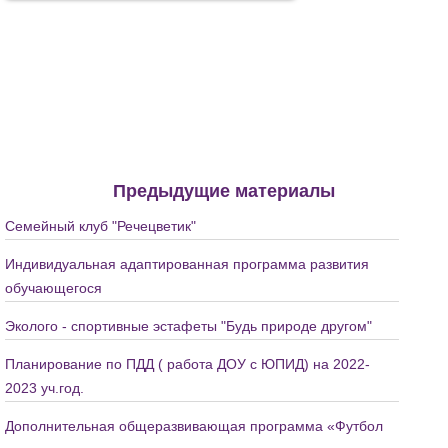
Предыдущие материалы
Семейный клуб "Речецветик"
Индивидуальная адаптированная программа развития
обучающегося
Эколого - спортивные эстафеты "Будь природе другом"
Планирование по ПДД ( работа ДОУ с ЮПИД) на 2022-
2023 уч.год.
Дополнительная общеразвивающая программа «Футбол