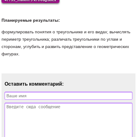
Планируемые результаты:
формулировать понятия о треугольнике и его видах; вычислять
периметр треугольника; различать треугольники по углам и
сторонам, углубить и развить представление о геометрических
фигурах.
Оставить комментарий: