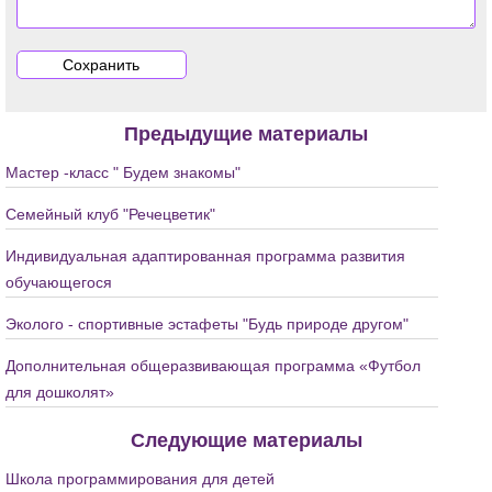
Предыдущие материалы
Мастер -класс " Будем знакомы"
Семейный клуб "Речецветик"
Индивидуальная адаптированная программа развития
обучающегося
Эколого - спортивные эстафеты "Будь природе другом"
Дополнительная общеразвивающая программа «Футбол
для дошколят»
Следующие материалы
Школа программирования для детей