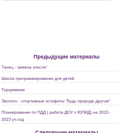
Предыдущие материалы
Танец - замена злости!
Школа программирования для детей
Торцевание
Эколого - спортивные эстафеты "Будь природе другом"
Планирование по ПДД ( работа ДОУ с ЮПИД) на 2022-
2023 уч.год.
Следующие материалы