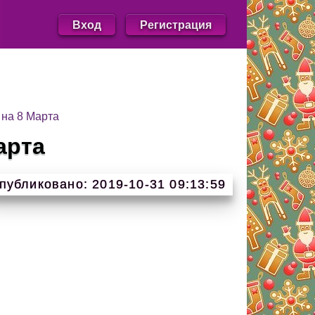
Вход
Регистрация
 на 8 Марта
арта
публиковано: 2019-10-31 09:13:59