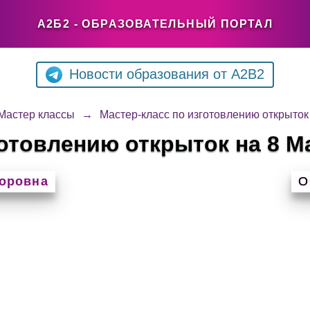
А2Б2 - ОБРАЗОВАТЕЛЬНЫЙ ПОРТАЛ
Новости образования от A2B2
Мастер классы
→
Мастер-класс по изготовлению открыток
готовлению открыток на 8 М
оровна
О