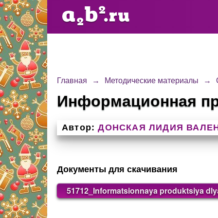
Главная
→
Методические материалы
→
Информационная пр
Автор:
ДОНСКАЯ ЛИДИЯ ВАЛЕ
Документы для скачивания
51712_Informatsionnaya produktsiya dly