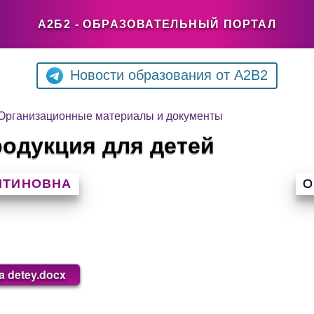
А2Б2 - ОБРАЗОВАТЕЛЬНЫЙ ПОРТАЛ
Новости образования от A2B2
Организационные материалы и документы
одукция для детей
НТИНОВНА
О
a detey.docx