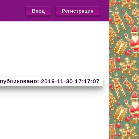
Вход
Регистрация
публиковано: 2019-11-30 17:17:07