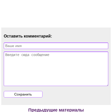
Оставить комментарий:
Предыдущие материалы