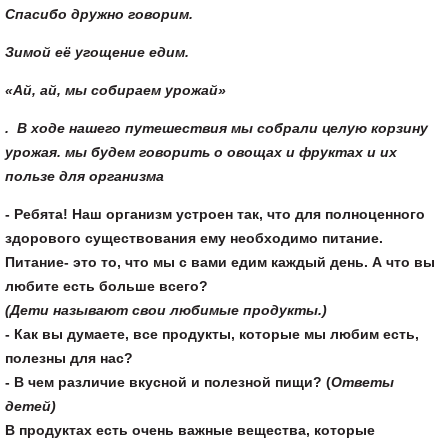
Спасибо дружно говорим.
Зимой её угощение едим.
«Ай, ай, мы собираем урожай»
.
В ходе нашего путешествия мы собрали целую корзину
урожая. мы будем говорить о овощах и фруктах и их
пользе для организма
- Ребята! Наш организм устроен так, что для полноценного
здорового существования ему необходимо питание.
Питание- это то, что мы с вами едим каждый день. А что вы
любите есть больше всего?
(Дети называют свои любимые продукты.)
- Как вы думаете, все продукты, которые мы любим есть,
полезны для нас?
- В чем различие вкусной и полезной пищи? (
Ответы
детей)
В продуктах есть очень важные вещества, которые