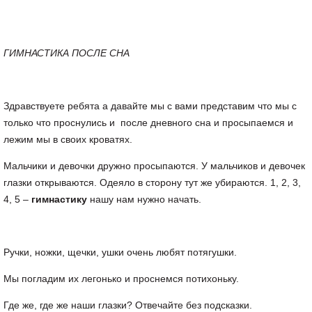
ГИМНАСТИКА ПОСЛЕ СНА
Здравствуете ребята а давайте мы с вами представим что мы с
только что проснулись и после дневного сна и просыпаемся и
лежим мы в своих кроватях.
Мальчики и девочки дружно просыпаются. У мальчиков и девочек
глазки открываются. Одеяло в сторону тут же убираются. 1, 2, 3,
4, 5 –
гимнастику
нашу нам нужно начать.
Ручки, ножки, щечки, ушки очень любят потягушки.
Мы погладим их легонько и проснемся потихоньку.
Где же, где же наши глазки? Отвечайте без подсказки.