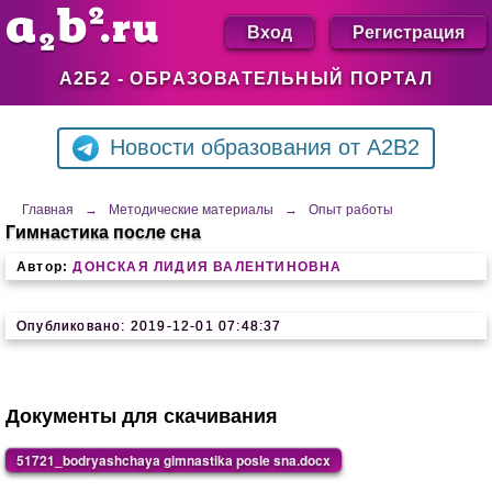
Вход
Регистрация
А2Б2 - ОБРАЗОВАТЕЛЬНЫЙ ПОРТАЛ
Новости образования от A2B2
Главная
→
Методические материалы
→
Опыт работы
Гимнастика после сна
Автор:
ДОНСКАЯ ЛИДИЯ ВАЛЕНТИНОВНА
Опубликовано: 2019-12-01 07:48:37
Документы для скачивания
51721_bodryashchaya gimnastika posle sna.docx