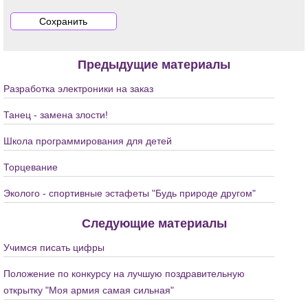
Предыдущие материалы
Разработка электроники на заказ
Танец - замена злости!
Школа программирования для детей
Торцевание
Эколого - спортивные эстафеты "Будь природе другом"
Следующие материалы
Учимся писать цифры
Положение по конкурсу на лучшую поздравительную
открытку "Моя армия самая сильная"