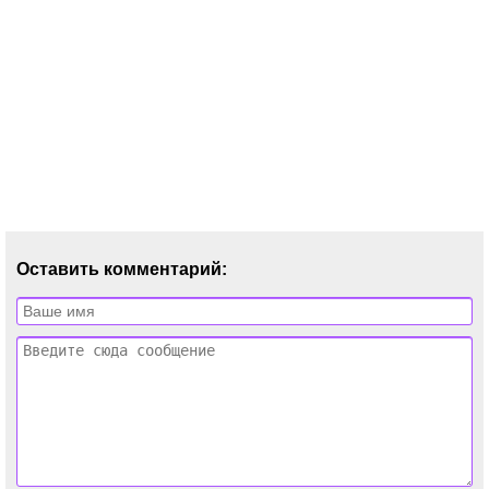
Оставить комментарий: