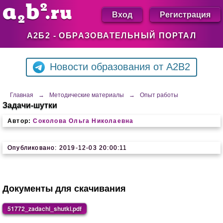
Вход
Регистрация
А2Б2 - ОБРАЗОВАТЕЛЬНЫЙ ПОРТАЛ
Новости образования от A2B2
Главная
→
Методические материалы
→
Опыт работы
Задачи-шутки
Автор:
Соколова Ольга Николаевна
Опубликовано: 2019-12-03 20:00:11
Документы для скачивания
51772_zadachi_shutki.pdf