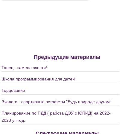
Предыдущие материалы
Танец - замена злости!
Школа программирования для детей
Торцевание
Эколого - спортивные эстафеты "Будь природе другом"
Планирование по ПДД ( работа ДОУ с ЮПИД) на 2022-
2023 уч.год.
Следующие материалы