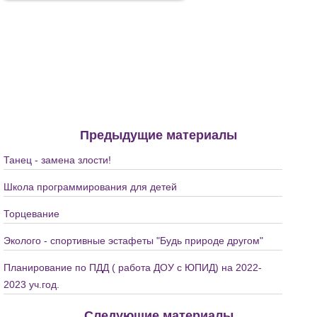
Предыдущие материалы
Танец - замена злости!
Школа программирования для детей
Торцевание
Эколого - спортивные эстафеты "Будь природе другом"
Планирование по ПДД ( работа ДОУ с ЮПИД) на 2022-
2023 уч.год.
Следующие материалы