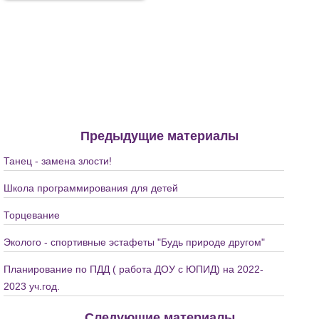
Предыдущие материалы
Танец - замена злости!
Школа программирования для детей
Торцевание
Эколого - спортивные эстафеты "Будь природе другом"
Планирование по ПДД ( работа ДОУ с ЮПИД) на 2022-
2023 уч.год.
Следующие материалы