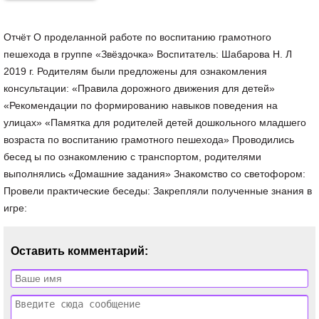
Отчёт О проделанной работе по воспитанию грамотного
пешехода в группе «Звёздочка» Воспитатель: Шабарова Н. Л
2019 г. Родителям были предложены для ознакомления
консультации: «Правила дорожного движения для детей»
«Рекомендации по формированию навыков поведения на
улицах» «Памятка для родителей детей дошкольного младшего
возраста по воспитанию грамотного пешехода» Проводились
бесед ы по ознакомлению с транспортом, родителями
выполнялись «Домашние задания» Знакомство со светофором:
Провели практические беседы: Закрепляли полученные знания в
игре:
Оставить комментарий: