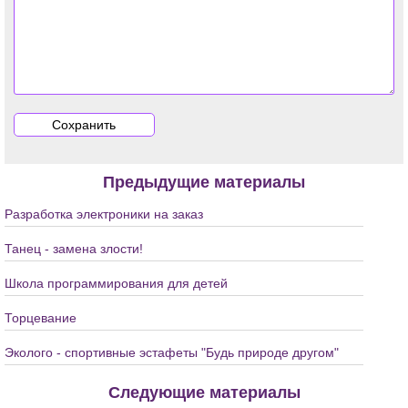
Предыдущие материалы
Разработка электроники на заказ
Танец - замена злости!
Школа программирования для детей
Торцевание
Эколого - спортивные эстафеты "Будь природе другом"
Следующие материалы