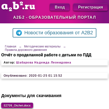
Вход
Регистрация
А2Б2 - ОБРАЗОВАТЕЛЬНЫЙ ПОРТАЛ
Новости образования от A2B2
Главная
→
Методические материалы
→
Правила дорожного движения
Отчёт о проделанной работе с детьми по ПДД
Автор:
Шабарова Надежда Леонидовна
Опубликовано: 2020-01-25 01:15:52
Документы для скачивания
52709_Otchet.docx