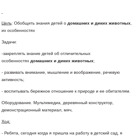
Цель
: Обобщить знания детей о
домашних и диких животных
,
их особенностях
Задачи:
-закреплять знание детей об отличительных
особенностях
домашних и диких животных
;
- развивать внимание, мышление и воображение, речевую
активность;
- воспитывать бережное отношение к природе и ее обитателям.
Оборудование. Мультимедиа, деревянный конструктор,
демонстрационный материал, мяч,
Ход:
- Ребята, сегодня когда я пришла на работу в детский сад, я