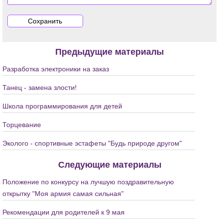
Предыдущие материалы
Разработка электроники на заказ
Танец - замена злости!
Школа программирования для детей
Торцевание
Эколого - спортивные эстафеты "Будь природе другом"
Следующие материалы
Положение по конкурсу на лучшую поздравительную
открытку "Моя армия самая сильная"
Рекомендации для родителей к 9 мая