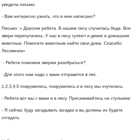
увидела письмо.
- Вам интересно узнать, что в нем написано?
Письмо: « Дорогие ребята. В нашем лесу случилась беда. Все
звери перепутались. У нас в лесу гуляют и дикие и домашние
животные. Помогите животным найти свои дома. Спасибо.
Лесовичок»
- Ребята поможем зверям разобраться?
-Для этого нам надо с вами отправится в лес.
1,2,3,4,5 покружились, покружились и в лесу мы очутились.
- Ребята вот мы с вами и в лесу. Присаживайтесь на стульчики
- Я сейчас буду загадывать загадки а вы должны их будете
отгадать.