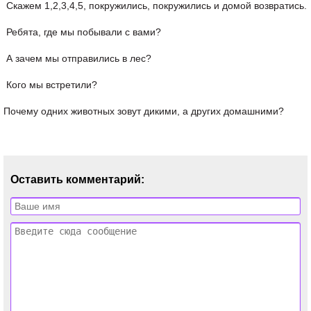
Скажем 1,2,3,4,5, покружились, покружились и домой возвратись.
Ребята, где мы побывали с вами?
А зачем мы отправились в лес?
Кого мы встретили?
Почему одних животных зовут дикими, а других домашними?
Оставить комментарий: