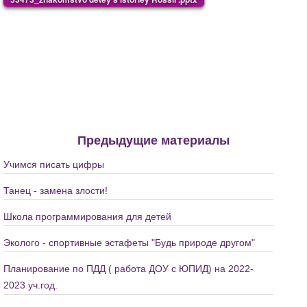
Предыдущие материалы
Учимся писать цифры
Танец - замена злости!
Школа программирования для детей
Эколого - спортивные эстафеты "Будь природе другом"
Планирование по ПДД ( работа ДОУ с ЮПИД) на 2022-
2023 уч.год.