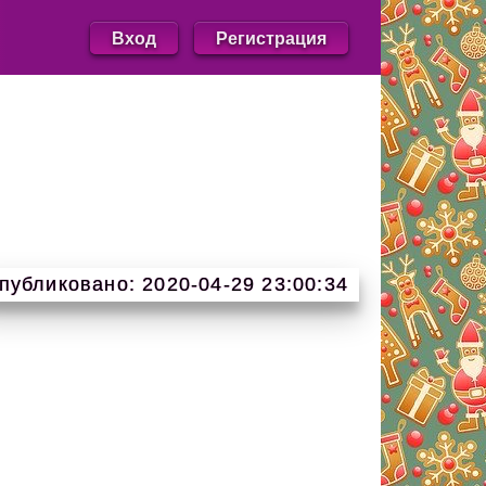
Вход
Регистрация
публиковано: 2020-04-29 23:00:34