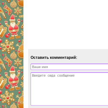
Оставить комментарий: