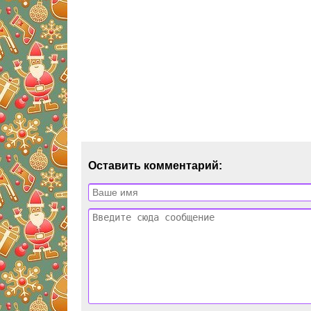
Оставить комментарий: