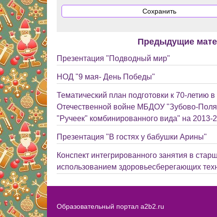
Предыдущие мат
Презентация "Подводный мир"
НОД "9 мая- День Победы"
Тематический план подготовки к 70-летию в
Отечественной войне МБДОУ "Зубово-Поля
"Ручеек" комбинированного вида" на 2013-2
Презентация "В гостях у бабушки Арины"
Конспект интегрированного занятия в старш
использованием здоровьесберегающих тех
Образовательный портал a2b2.ru