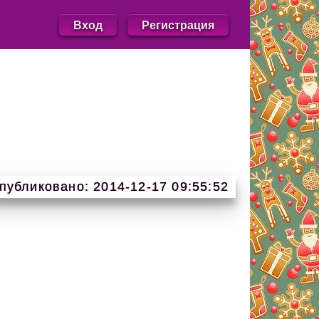
Вход
Регистрация
публиковано: 2014-12-17 09:55:52