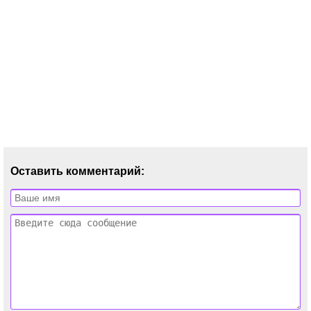
Оставить комментарий: