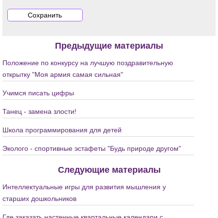
Предыдущие материалы
Положение по конкурсу на лучшую поздравительную
открытку "Моя армия самая сильная"
Учимся писать цифры
Танец - замена злости!
Школа программирования для детей
Эколого - спортивные эстафеты "Будь природе другом"
Следующие материалы
Интеллектуальные игры для развития мышления у
старших дошкольников
Где заказать настенные квартальные календари с