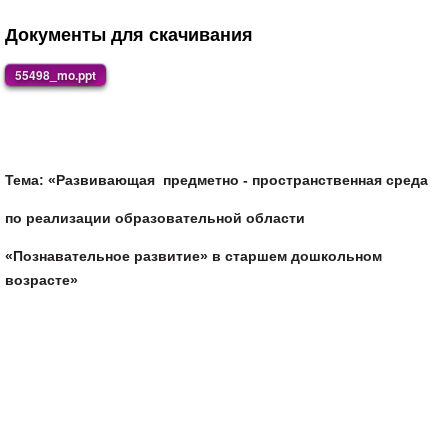
Документы для скачивания
55498_mo.ppt
Тема: «Развивающая предметно - пространственная среда
по реализации образовательной области
«Познавательное развитие» в старшем дошкольном
возрасте»