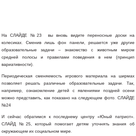
На СЛАЙДЕ №23 вы вновь видите переносные доски на
колесиках. Сменив лишь фон панели, решается уже другие
образовательные задачи – знакомство с животным миром
средней полосы и правилами поведения в нем (принцип
вариативности).
Периодическая сменяемость игрового материала на ширмах
позволяет решать различные образовательные задачи. Так,
например, ознакомление детей с явлениями поздней осени
можно представить, как показано на следующем фото. СЛАЙДЕ
№24
И сейчас обратимся к последнему центру «Юный патриот».
СЛАЙД №25, который помогает детям уточнять знания об
окружающем их социальном мире.