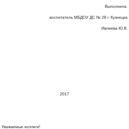
Выполнила:
воспитатель МБДОУ ДС № 28 г. Кузнецка
Ивлиева Ю.В.
2017
Уважаемые коллеги!