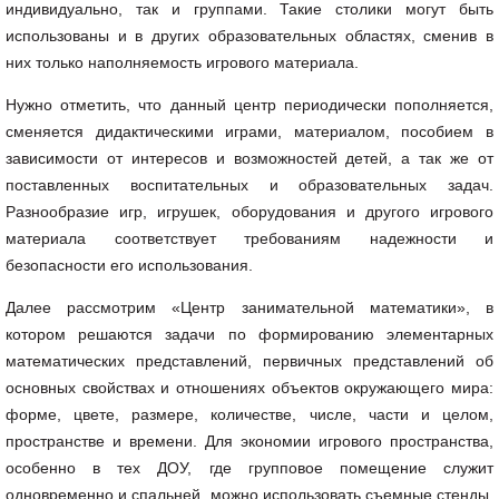
индивидуально, так и группами. Такие столики могут быть
использованы и в других образовательных областях, сменив в
них только наполняемость игрового материала.
Нужно отметить, что данный центр периодически пополняется,
сменяется дидактическими играми, материалом, пособием в
зависимости от интересов и возможностей детей, а так же от
поставленных воспитательных и образовательных задач.
Разнообразие игр, игрушек, оборудования и другого игрового
материала соответствует требованиям надежности и
безопасности его использования.
Далее рассмотрим «Центр занимательной математики», в
котором решаются задачи по формированию элементарных
математических представлений, первичных представлений об
основных свойствах и отношениях объектов окружающего мира:
форме, цвете, размере, количестве, числе, части и целом,
пространстве и времени. Для экономии игрового пространства,
особенно в тех ДОУ, где групповое помещение служит
одновременно и спальней, можно использовать съемные стенды.