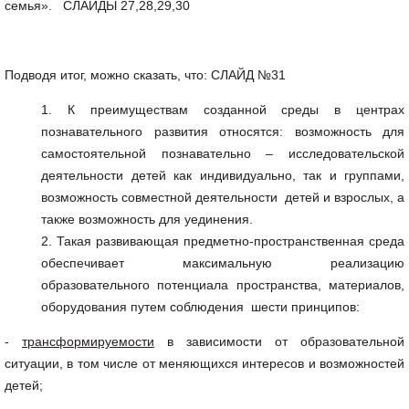
семья». СЛАЙДЫ 27,28,29,30
Подводя итог, можно сказать, что: СЛАЙД №31
К преимуществам созданной среды в центрах
познавательного развития относятся: возможность для
самостоятельной познавательно – исследовательской
деятельности детей как индивидуально, так и группами,
возможность совместной деятельности детей и взрослых, а
также возможность для уединения.
Такая развивающая предметно-пространственная среда
обеспечивает максимальную реализацию
образовательного потенциала пространства, материалов,
оборудования путем соблюдения шести принципов:
-
трансформируемости
в зависимости от образовательной
ситуации, в том числе от меняющихся интересов и возможностей
детей;