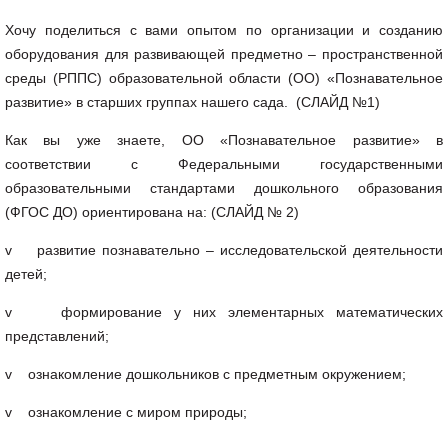
Хочу поделиться с вами опытом по организации и созданию
оборудования для развивающей предметно – пространственной
среды (РППС) образовательной области (ОО) «Познавательное
развитие» в старших группах нашего сада. (СЛАЙД №1)
Как вы уже знаете, ОО «Познавательное развитие» в
соответствии с Федеральными государственными
образовательными стандартами дошкольного образования
(ФГОС ДО) ориентирована на: (СЛАЙД № 2)
v развитие познавательно – исследовательской деятельности
детей;
v формирование у них элементарных математических
представлений;
v ознакомление дошкольников с предметным окружением;
v ознакомление с миром природы;