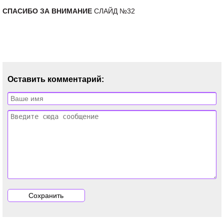
СПАСИБО ЗА ВНИМАНИЕ
СЛАЙД №32
Оставить комментарий: