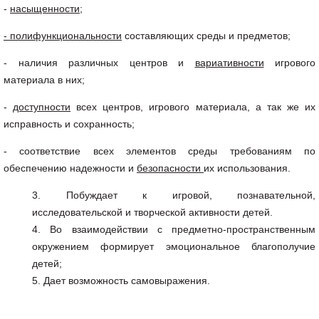
-
насыщенности;
- полифункциональности
составляющих среды и предметов;
- наличия различных центров и
вариативности
игрового
материала в них;
-
доступности
всех центров, игрового материала, а так же их
исправность и сохранность;
- соответствие всех элементов среды требованиям по
обеспечению надежности и
безопасности
их использования.
Побуждает к игровой, познавательной,
исследовательской и творческой активности детей.
Во взаимодействии с предметно-пространственным
окружением формирует эмоциональное благополучие
детей;
Дает возможность самовыражения.