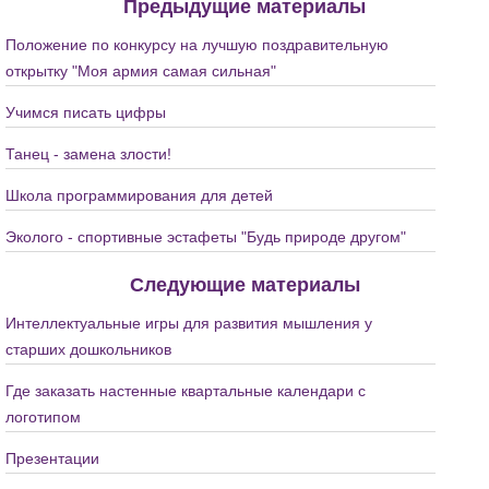
Предыдущие материалы
Положение по конкурсу на лучшую поздравительную
открытку "Моя армия самая сильная"
Учимся писать цифры
Танец - замена злости!
Школа программирования для детей
Эколого - спортивные эстафеты "Будь природе другом"
Следующие материалы
Интеллектуальные игры для развития мышления у
старших дошкольников
Где заказать настенные квартальные календари с
логотипом
Презентации