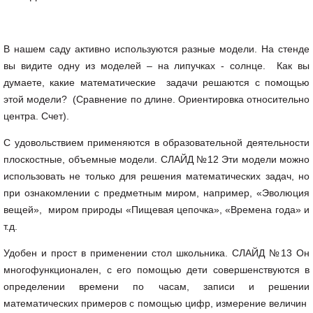
В нашем саду активно используются разные модели. На стенде
вы видите одну из моделей – на липучках - солнце. Как вы
думаете, какие математические задачи решаются с помощью
этой модели? (Сравнение по длине. Ориентировка относительно
центра. Счет).
С удовольствием применяются в образовательной деятельности
плоскостные, объемные модели. СЛАЙД №12 Эти модели можно
использовать не только для решения математических задач, но
при ознакомлении с предметным миром, например, «Эволюция
вещей», миром природы «Пищевая цепочка», «Времена года» и
т.д.
Удобен и прост в применении стол школьника. СЛАЙД №13 Он
многофункционален, с его помощью дети совершенствуются в
определении времени по часам, записи и решении
математических примеров с помощью цифр, измерение величин