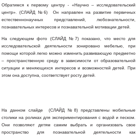
Обратимся к первому центру - «Научно – исследовательский
центр». (СЛАЙД №6) Он направлен на развитие первичных
естественнонаучных представлений, любознательности,
познавательных интересов и познавательной мотивации детей.
На следующем фото (СЛАЙД №7) показано, что место для
исследовательской деятельности зонировано мебелью, при
помощи которой легко можно изменить развивающую предметно
– пространственную среду в зависимости от образовательной
ситуации и меняющихся интересов и возможностей детей. При
этом она доступна, соответствует росту детей.
На данном слайде (СЛАЙД №8) представлены мобильные
столики на роликах для экспериментирования с водой и песком.
Они позволяют детям самим выбрать и организовать свое
пространство для познавательной деятельности как