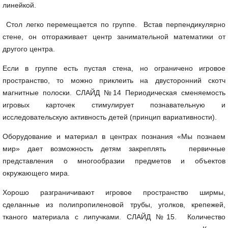
линейкой.
Стол легко перемещается по группе. Встав перпендикулярно
стене, он отгораживает центр занимательной математики от
другого центра.
Если в группе есть пустая стена, но ограничено игровое
пространство, то можно приклеить на двусторонний скотч
магнитные полоски. СЛАЙД №14 Периодическая сменяемость
игровых карточек стимулирует познавательную и
исследовательскую активность детей (принцип вариативности).
Оборудование и материал в центрах познания «Мы познаем
мир» дает возможность детям закреплять первичные
представления о многообразии предметов и объектов
окружающего мира.
Хорошо разграничивают игровое пространство ширмы,
сделанные из полипропиленовой трубы, уголков, крепежей,
тканого материала с липучками. СЛАЙД №15. Количество