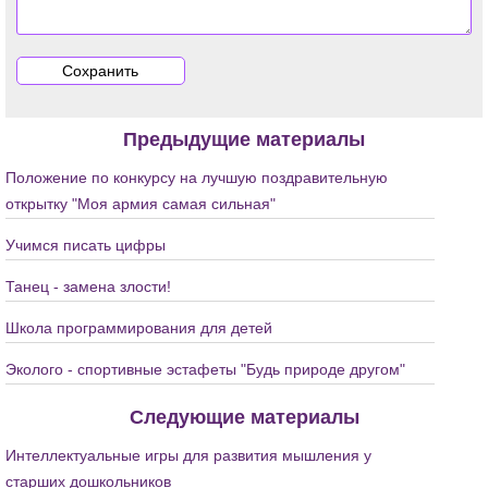
Предыдущие материалы
Положение по конкурсу на лучшую поздравительную
открытку "Моя армия самая сильная"
Учимся писать цифры
Танец - замена злости!
Школа программирования для детей
Эколого - спортивные эстафеты "Будь природе другом"
Следующие материалы
Интеллектуальные игры для развития мышления у
старших дошкольников