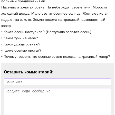
полными предложениями.
Наступила золотая осень. На небе ходят серые тучи. Моросит
холодный дождь. Мало светит осеннее солнце. Желтые листья
падают на землю. Земля похожа на красивый, разноцветный
ковер.
• Какая осень наступила? (Наступила золотая осень)
• Какие тучи на небе?
• Какой дождь осенью?
• Какие осенью листья?
• Почему говорят, что осенью земля похожа на красивый ковер?
Оставить комментарий: