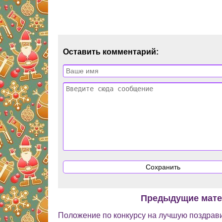
Оставить комментарий:
Предыдущие мат
Положение по конкурсу на лучшую поздрав