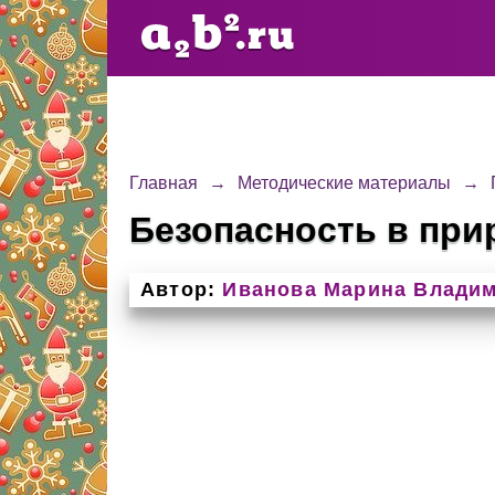
Главная
→
Методические материалы
→
Безопасность в при
Автор:
Иванова Марина Влади