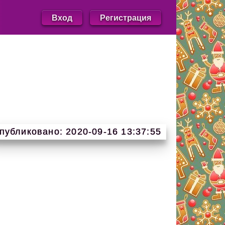
Вход
Регистрация
публиковано: 2020-09-16 13:37:55