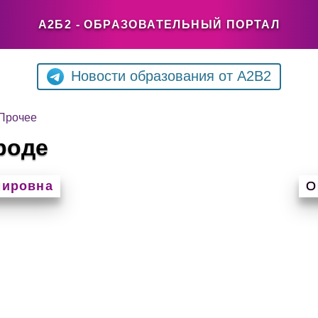
А2Б2 - ОБРАЗОВАТЕЛЬНЫЙ ПОРТАЛ
Новости образования от A2B2
Прочее
роде
мировна
О