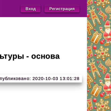
Вход
Регистрация
ьтуры - основа
публиковано: 2020-10-03 13:01:28