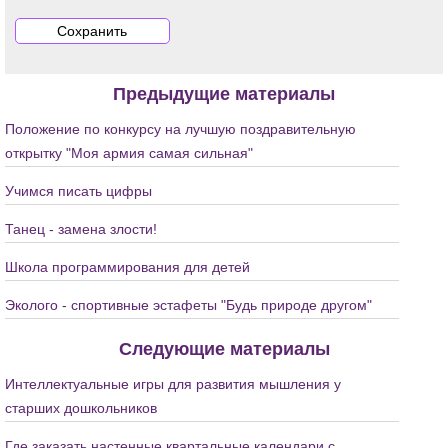
Предыдущие материалы
Положение по конкурсу на лучшую поздравительную
открытку "Моя армия самая сильная"
Учимся писать цифры
Танец - замена злости!
Школа программирования для детей
Эколого - спортивные эстафеты "Будь природе другом"
Следующие материалы
Интеллектуальные игры для развития мышления у
старших дошкольников
Где заказать настенные квартальные календари с