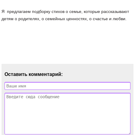
Я предлагаем подборку стихов о семье, которые рассказывают
детям о родителях, о семейных ценностях, о счастье и любви.
Оставить комментарий: