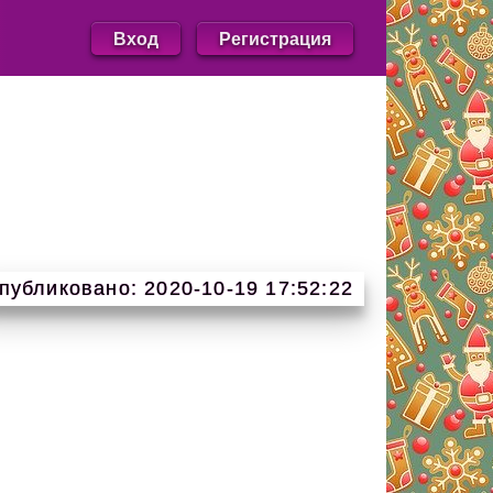
Вход
Регистрация
публиковано: 2020-10-19 17:52:22