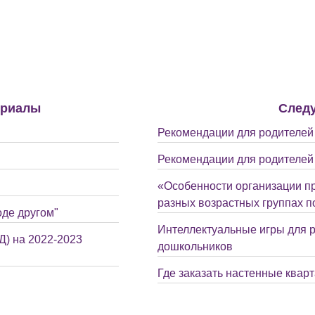
ериалы
След
Рекомендации для родителей 
Рекомендации для родителей 
«Особенности организации п
разных возрастных группах 
оде другом"
Интеллектуальные игры для 
) на 2022-2023
дошкольников
Где заказать настенные квар