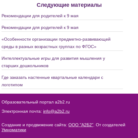
Следующие материалы
Рекомендации для родителей к 9 мая
Рекомендации для родителей к 9 мая
«Особенности организации предметно-развивающей
среды в разных возрастных группах по ФГОС»
Интеллектуальные игры для развития мышления у
старших дошкольников
Где заказать настенные квартальные календари с
логотипом
Образовательный портал a2b2.ru
Электронная почта:
info@a2b2.ru
Создание и продвижение сайта:
ООО "А2Б2"
. От создателей
Умноматики