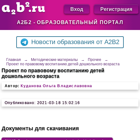
Вход
Регистрация
А2Б2 - ОБРАЗОВАТЕЛЬНЫЙ ПОРТАЛ
Новости образования от A2B2
Главная
→
Методические материалы
→
Прочее
→
Проект по правовому воспитанию детей дошкольного возраста
Проект по правовому воспитанию детей
дошкольного возраста
Автор:
Куданова Ольга Владиславовна
Опубликовано: 2021-03-18 15:02:16
Документы для скачивания