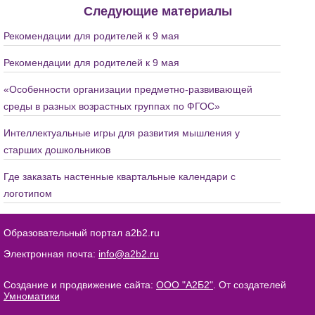
Следующие материалы
Рекомендации для родителей к 9 мая
Рекомендации для родителей к 9 мая
«Особенности организации предметно-развивающей
среды в разных возрастных группах по ФГОС»
Интеллектуальные игры для развития мышления у
старших дошкольников
Где заказать настенные квартальные календари с
логотипом
Образовательный портал a2b2.ru
Электронная почта:
info@a2b2.ru
Создание и продвижение сайта:
ООО "А2Б2"
. От создателей
Умноматики