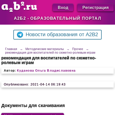
Вход
Регистрация
А2Б2 - ОБРАЗОВАТЕЛЬНЫЙ ПОРТАЛ
Новости образования от A2B2
Главная
→
Методические материалы
→
Прочее
→
рекомендация для воспитателей по сюжетно-ролевым играм
рекомендация для воспитателей по сюжетно-
ролевым играм
Автор:
Куданова Ольга Владиславовна
Опубликовано: 2021-04-14 06:19:43
Документы для скачивания