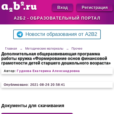
Вход
Регистрация
А2Б2 - ОБРАЗОВАТЕЛЬНЫЙ ПОРТАЛ
Новости образования от A2B2
Главная
→
Методические материалы
→
Прочее
Дополнительная общеразвивающая программа
работы кружка «Формирование основ финансовой
грамотности детей старшего дошкольного возраста»
Автор:
Гудкова Екатерина Александровна
Опубликовано: 2021-08-26 20:58:41
Документы для скачивания