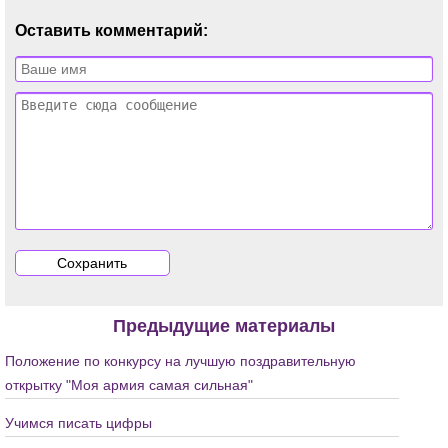
Оставить комментарий:
Предыдущие материалы
Положение по конкурсу на лучшую поздравительную
открытку "Моя армия самая сильная"
Учимся писать цифры