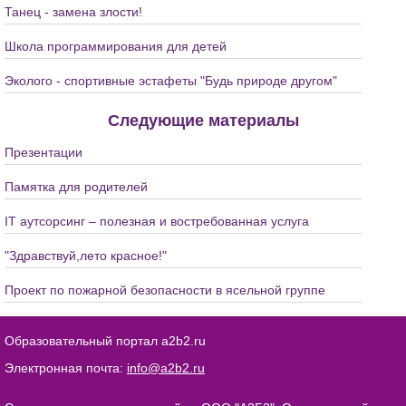
Танец - замена злости!
Школа программирования для детей
Эколого - спортивные эстафеты "Будь природе другом"
Следующие материалы
Презентации
Памятка для родителей
IT аутсорсинг – полезная и востребованная услуга
"Здравствуй,лето красное!"
Проект по пожарной безопасности в ясельной группе
Образовательный портал a2b2.ru
Электронная почта:
info@a2b2.ru