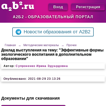
Вход
Регистрация
А2Б2 - ОБРАЗОВАТЕЛЬНЫЙ ПОРТАЛ
Новости образования от A2B2
Главная
→
Методические материалы
→
Прочее
Доклад выступления на тему: "Эффективные формы
экологического воспитания в дополнительном
образовании"
Автор:
Супроненко Ирина Эдуардовна
Опубликовано: 2021-08-29 23:13:26
Документы для скачивания