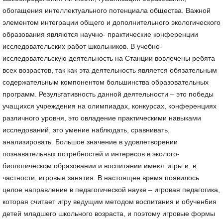
обогащения интеллектуального потенциала общества. Важной
элементом интеграции общего и дополнительного экологического
образования являются научно- практические конференции
исследовательских работ школьников. В учебно-
исследовательскую деятельность на Станции вовлечены ребята
всех возрастов, так как эта деятельность является обязательным
содержательным компонентом большинства образовательных
программ. Результативность данной деятельности – это победы
учащихся учреждения на олимпиадах, конкурсах, конференциях
различного уровня, это овладение практическими навыками
исследований, это умение наблюдать, сравнивать,
анализировать. Большое значение в удовлетворении
познавательных потребностей и интересов в эколого-
биологическом образовании и воспитании имеют игры и, в
частности, игровые занятия. В настоящее время появилось
целое направление в педагогической науке – игровая педагогика,
которая считает игру ведущим методом воспитания и обучен6ия
детей младшего школьного возраста, и поэтому игровые формы