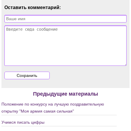
Оставить комментарий:
Предыдущие материалы
Положение по конкурсу на лучшую поздравительную
открытку "Моя армия самая сильная"
Учимся писать цифры