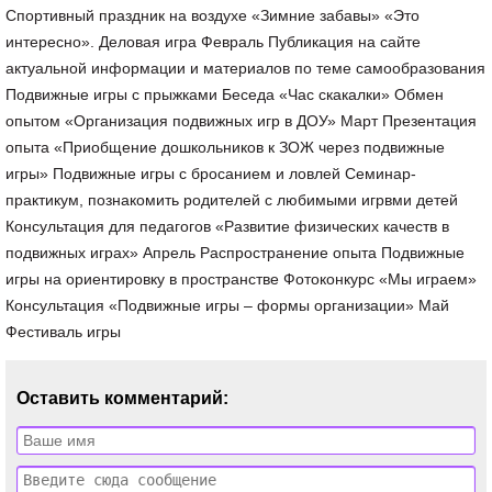
Спортивный праздник на воздухе «Зимние забавы» «Это
интересно». Деловая игра Февраль Публикация на сайте
актуальной информации и материалов по теме самообразования
Подвижные игры с прыжками Беседа «Час скакалки» Обмен
опытом «Организация подвижных игр в ДОУ» Март Презентация
опыта «Приобщение дошкольников к ЗОЖ через подвижные
игры» Подвижные игры с бросанием и ловлей Семинар-
практикум, познакомить родителей с любимыми игрвми детей
Консультация для педагогов «Развитие физических качеств в
подвижных играх» Апрель Распространение опыта Подвижные
игры на ориентировку в пространстве Фотоконкурс «Мы играем»
Консультация «Подвижные игры – формы организации» Май
Фестиваль игры
Оставить комментарий: