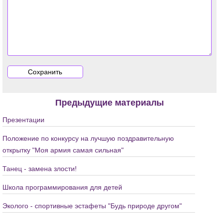
Предыдущие материалы
Презентации
Положение по конкурсу на лучшую поздравительную
открытку "Моя армия самая сильная"
Танец - замена злости!
Школа программирования для детей
Эколого - спортивные эстафеты "Будь природе другом"