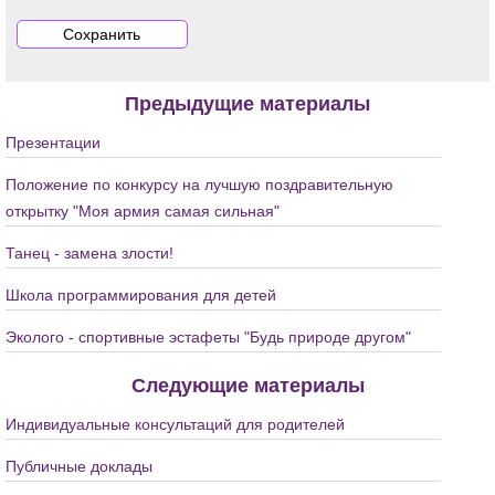
Предыдущие материалы
Презентации
Положение по конкурсу на лучшую поздравительную
открытку "Моя армия самая сильная"
Танец - замена злости!
Школа программирования для детей
Эколого - спортивные эстафеты "Будь природе другом"
Следующие материалы
Индивидуальные консультаций для родителей
Публичные доклады