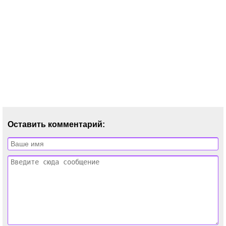
Оставить комментарий: