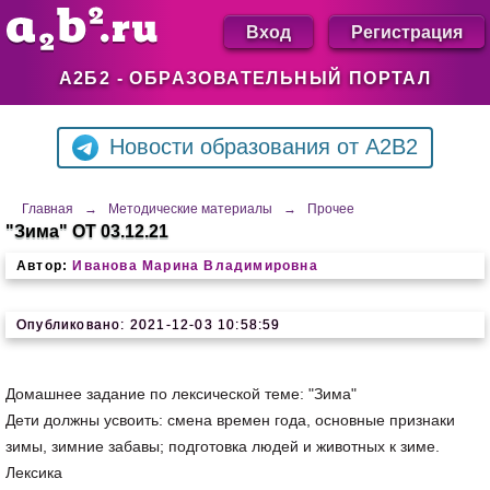
Вход
Регистрация
А2Б2 - ОБРАЗОВАТЕЛЬНЫЙ ПОРТАЛ
Новости образования от A2B2
Главная
→
Методические материалы
→
Прочее
"Зима" ОТ 03.12.21
Автор:
Иванова Марина Владимировна
Опубликовано: 2021-12-03 10:58:59
Домашнее задание по лексической теме: "Зима"
Дети должны усвоить: смена времен года, основные признаки
зимы, зимние забавы; подготовка людей и животных к зиме.
Лексика