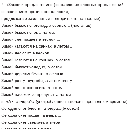
4. «Закончи предложение» (составление сложных предложений
со значением противопоставления;
предложение закончить и повторить его полностью)
Зимой бывает снегопад, а осенью... (листопад).
Зимой бывает снег, а летом...
Зимой снег падает, а весной ...
Зимой катаются на санках, а летом ...
Зимой лес спит, а весной ...
Зимой катаются на коньках, а летом ..
Зимой бывает холодно, а летом ...
Зимой деревья белые, а осенью ...
Зимой растут сугробы, а летом растут ...
Зимой лепят снеговика, а летом ...
Зимой насекомые прячутся, а летом ...
5. «А что вчера?» (употребление глаголов в прошедшем времени)
Сегодня снег блестит, а вчера...(блестел)
Сегодня снег падает, а вчера ...
Сегодня снег сверкает, а вчера ...