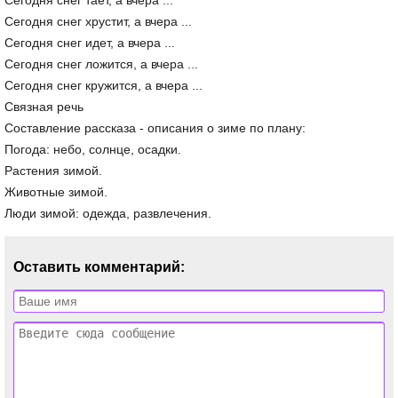
Сегодня снег тает, а вчера ...
Сегодня снег хрустит, а вчера ...
Сегодня снег идет, а вчера ...
Сегодня снег ложится, а вчера ...
Сегодня снег кружится, а вчера ...
Связная речь
Составление рассказа - описания о зиме по плану:
Погода: небо, солнце, осадки.
Растения зимой.
Животные зимой.
Люди зимой: одежда, развлечения.
Оставить комментарий: