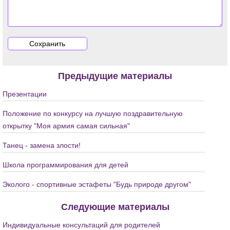
Предыдущие материалы
Презентации
Положение по конкурсу на лучшую поздравительную
открытку "Моя армия самая сильная"
Танец - замена злости!
Школа программирования для детей
Эколого - спортивные эстафеты "Будь природе другом"
Следующие материалы
Индивидуальные консультаций для родителей