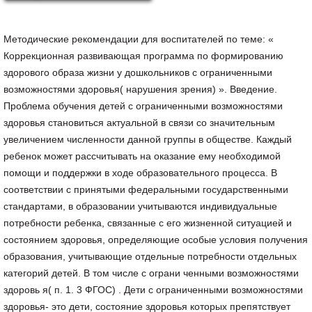
Методические рекомендации для воспитателей по теме: «
Коррекционная развивающая программа по формированию
здорового образа жизни у дошкольников с ограниченными
возможностями здоровья( нарушения зрения) ». Введение.
Проблема обучения детей с ограниченными возможностями
здоровья становиться актуальной в связи со значительным
увеличением численности данной группы в обществе. Каждый
ребенок может рассчитывать на оказание ему необходимой
помощи и поддержки в ходе образовательного процесса. В
соответствии с принятыми федеральными государственными
стандартами, в образовании учитываются индивидуальные
потребности ребенка, связанные с его жизненной ситуацией и
состоянием здоровья, определяющие особые условия получения
образования, учитывающие отдельные потребности отдельных
категорий детей. В том числе с ограни ченными возможностями
здоровь я( п. 1. 3 ФГОС) . Дети с ограниченными возможностями
здоровья- это дети, состояние здоровья которых препятствует