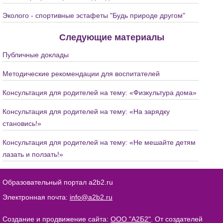
Эколого - спортивные эстафеты "Будь природе другом"
Следующие материалы
Публичные доклады
Методические рекомендации для воспитателей
Консультация для родителей на тему: «Физкультура дома»
Консультация для родителей на тему: «На зарядку
становись!»
Консультация для родителей на тему: «Не мешайте детям
лазать и ползать!»
Образовательный портал a2b2.ru
Электронная почта:
info@a2b2.ru
Создание и продвижение сайта:
ООО "А2Б2"
. От создателей