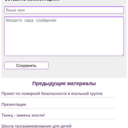
Предыдущие материалы
Проект по пожарной безопасности в ясельной группе
Презентации
Танец - замена злости!
Школа программирования для детей