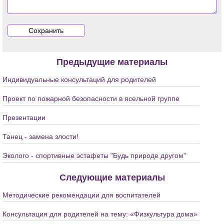
Предыдущие материалы
Индивидуальные консультаций для родителей
Проект по пожарной безопасности в ясельной группе
Презентации
Танец - замена злости!
Эколого - спортивные эстафеты "Будь природе другом"
Следующие материалы
Методические рекомендации для воспитателей
Консультация для родителей на тему: «Физкультура дома»