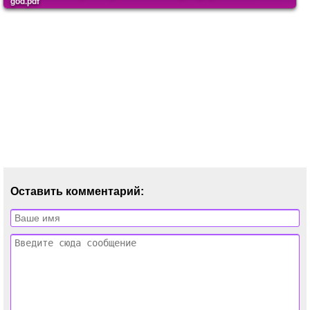
god.pdf
Оставить комментарий: