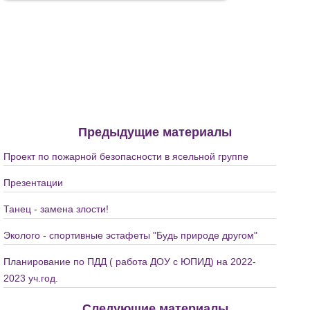
Предыдущие материалы
Проект по пожарной безопасности в ясельной группе
Презентации
Танец - замена злости!
Эколого - спортивные эстафеты "Будь природе другом"
Планирование по ПДД ( работа ДОУ с ЮПИД) на 2022-
2023 уч.год.
Следующие материалы