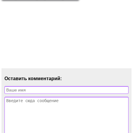
Оставить комментарий: