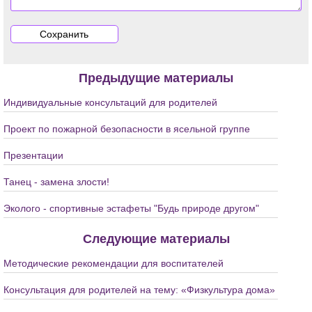
Предыдущие материалы
Индивидуальные консультаций для родителей
Проект по пожарной безопасности в ясельной группе
Презентации
Танец - замена злости!
Эколого - спортивные эстафеты "Будь природе другом"
Следующие материалы
Методические рекомендации для воспитателей
Консультация для родителей на тему: «Физкультура дома»