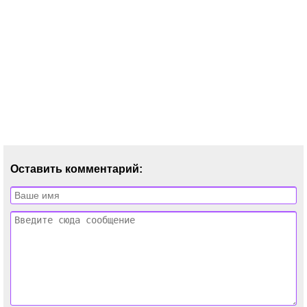
Оставить комментарий: