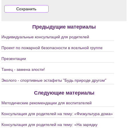
Предыдущие материалы
Индивидуальные консультаций для родителей
Проект по пожарной безопасности в ясельной группе
Презентации
Танец - замена злости!
Эколого - спортивные эстафеты "Будь природе другом"
Следующие материалы
Методические рекомендации для воспитателей
Консультация для родителей на тему: «Физкультура дома»
Консультация для родителей на тему: «На зарядку