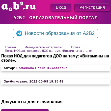
Вход
Регистрация
А2Б2 - ОБРАЗОВАТЕЛЬНЫЙ ПОРТАЛ
Новости образования от A2B2
Главная
→
Методические материалы
→
Прочее
→
Показ НОД для педагогов ДОО на тему: «Витамины на столе».
Показ НОД для педагогов ДОО на тему: «Витамины на
столе».
Автор:
Ромашова Елена Николаевна
Опубликовано: 2022-10-09 19:35:48
Документы для скачивания