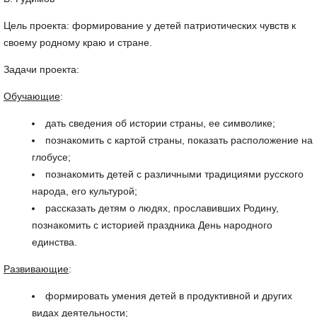
Цель проекта: формирование у детей патриотических чувств к
своему родному краю и стране.
Задачи проекта:
Обучающие
:
дать сведения об истории страны, ее символике;
познакомить с картой страны, показать расположение на
глобусе;
познакомить детей с различными традициями русского
народа, его культурой;
рассказать детям о людях, прославивших Родину,
познакомить с историей праздника День народного
единства.
Развивающие
:
формировать умения детей в продуктивной и других
видах деятельности;