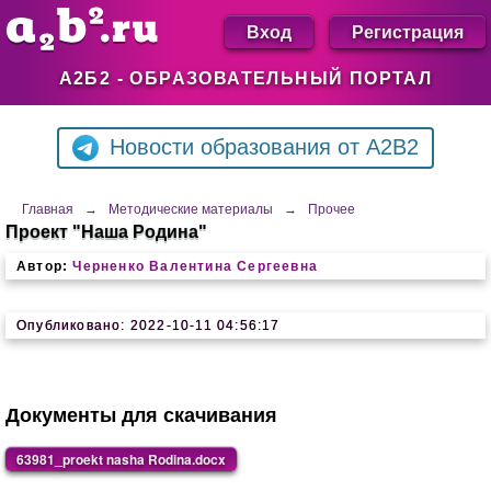
Вход
Регистрация
А2Б2 - ОБРАЗОВАТЕЛЬНЫЙ ПОРТАЛ
Новости образования от A2B2
Главная
→
Методические материалы
→
Прочее
Проект "Наша Родина"
Автор:
Черненко Валентина Сергеевна
Опубликовано: 2022-10-11 04:56:17
Документы для скачивания
63981_proekt nasha Rodina.docx