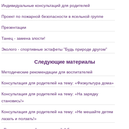
Индивидуальные консультаций для родителей
Проект по пожарной безопасности в ясельной группе
Презентации
Танец - замена злости!
Эколого - спортивные эстафеты "Будь природе другом"
Следующие материалы
Методические рекомендации для воспитателей
Консультация для родителей на тему: «Физкультура дома»
Консультация для родителей на тему: «На зарядку
становись!»
Консультация для родителей на тему: «Не мешайте детям
лазать и ползать!»