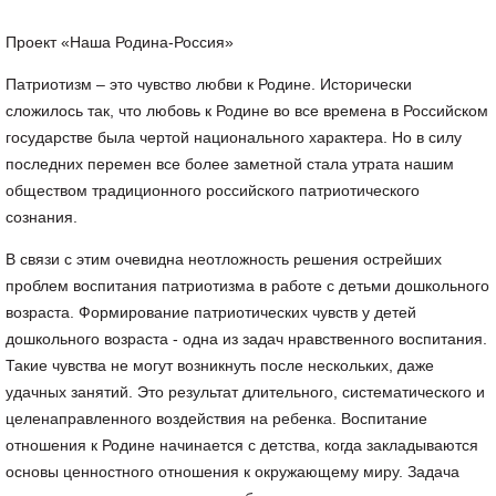
Проект «Наша Родина-Россия»
Патриотизм – это чувство любви к Родине. Исторически
сложилось так, что любовь к Родине во все времена в Российском
государстве была чертой национального характера. Но в силу
последних перемен все более заметной стала утрата нашим
обществом традиционного российского патриотического
сознания.
В связи с этим очевидна неотложность решения острейших
проблем воспитания патриотизма в работе с детьми дошкольного
возраста. Формирование патриотических чувств у детей
дошкольного возраста - одна из задач нравственного воспитания.
Такие чувства не могут возникнуть после нескольких, даже
удачных занятий. Это результат длительного, систематического и
целенаправленного воздействия на ребенка. Воспитание
отношения к Родине начинается с детства, когда закладываются
основы ценностного отношения к окружающему миру. Задача