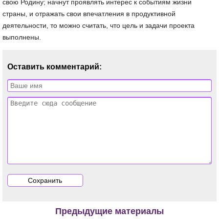
свою Родину; начнут проявлять интерес к событиям жизни
страны, и отражать свои впечатления в продуктивной
деятельности, то можно считать, что цель и задачи проекта
выполнены.
Оставить комментарий:
Предыдущие материалы