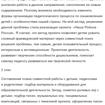
усиления работы в данном направлении, наполнение ее новым
содержанием. Поэтому возникла необходимость изменить
формы организации педагогического процесса по ознакомлению
детей с особенностями нашей страны. На мой взгляд, решением
данной проблемы стала реализация проекта:
«Наша Родина -
Россия»
. Я считаю, что метод проекта позволяет детям усвоить
сложный краеведческий материал через совместный поиск
решения проблемы, тем самым, делая познавательный процесс,
интересным и мотивационным. Проектная деятельность
развивает творческие способности дошкольников, помогает
самому педагогу развиваться как творческой личности.
2 этап.
Составление плана совместной работы с детьми, педагогами
и родителями: подбор материала и оборудования для
образовательной деятельности, бесед, сюжетно-ролевых игр с
детьми; подбор песен, музыкальных игр, танцевальных
композиций, связанных с тематикой проекта; оформление папок-