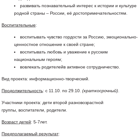
развивать познавательный интерес к истории и культуре
родной страны – России, её достопримечательностям.
Воспитательные
:
воспитывать чувство гордости за Россию, эмоционально-
ценностное отношение к своей стране;
воспитывать любовь и уважение к русским
национальным героям;
вовлекать родителейв активное сотрудничество.
Вид проекта: информационно-творческий.
Продолжительность
: с 11.10. по 29.10.
(краткосрочный)
.
Участники проекта: дети второй разновозрастной
группы, воспитатели, родители.
Возраст детей
: 5-7лет.
Предполагаемый результат
: