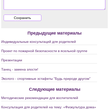
Предыдущие материалы
Индивидуальные консультаций для родителей
Проект по пожарной безопасности в ясельной группе
Презентации
Танец - замена злости!
Эколого - спортивные эстафеты "Будь природе другом"
Следующие материалы
Методические рекомендации для воспитателей
Консультация для родителей на тему: «Физкультура дома»