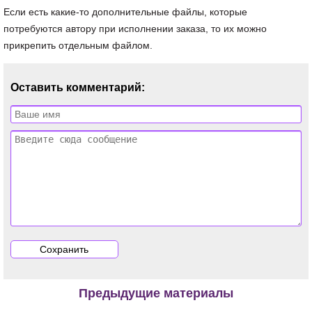
Если есть какие-то дополнительные файлы, которые
потребуются автору при исполнении заказа, то их можно
прикрепить отдельным файлом.
Оставить комментарий:
Предыдущие материалы