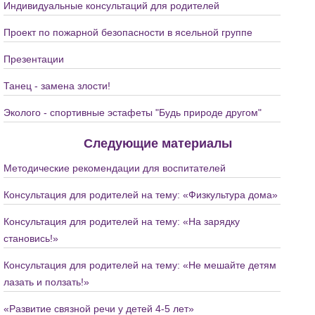
Индивидуальные консультаций для родителей
Проект по пожарной безопасности в ясельной группе
Презентации
Танец - замена злости!
Эколого - спортивные эстафеты "Будь природе другом"
Следующие материалы
Методические рекомендации для воспитателей
Консультация для родителей на тему: «Физкультура дома»
Консультация для родителей на тему: «На зарядку
становись!»
Консультация для родителей на тему: «Не мешайте детям
лазать и ползать!»
«Развитие связной речи у детей 4-5 лет»