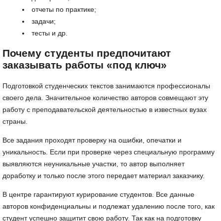
отчеты по практике;
задачи;
тесты и др.
Почему студенты предпочитают
заказывать работы «под ключ»
Подготовкой студенческих текстов занимаются профессионалы
своего дела. Значительное количество авторов совмещают эту
работу с преподавательской деятельностью в известных вузах
страны.
Все задания проходят проверку на ошибки, опечатки и
уникальность. Если при проверке через специальную программу
выявляются неуникальные участки, то автор выполняет
доработку и только после этого передает материал заказчику.
В центре гарантируют курирование студентов. Все данные
авторов конфиденциальны и подлежат удалению после того, как
студент успешно защитит свою работу. Так как на подготовку