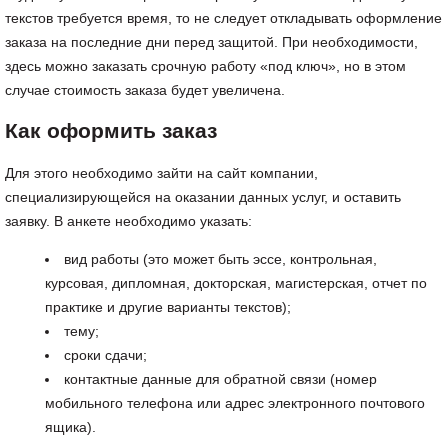
текстов требуется время, то не следует откладывать оформление
заказа на последние дни перед защитой. При необходимости,
здесь можно заказать срочную работу «под ключ», но в этом
случае стоимость заказа будет увеличена.
Как оформить заказ
Для этого необходимо зайти на сайт компании,
специализирующейся на оказании данных услуг, и оставить
заявку. В анкете необходимо указать:
вид работы (это может быть эссе, контрольная,
курсовая, дипломная, докторская, магистерская, отчет по
практике и другие варианты текстов);
тему;
сроки сдачи;
контактные данные для обратной связи (номер
мобильного телефона или адрес электронного почтового
ящика).