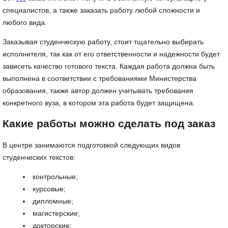
специалистов, а также заказать работу любой сложности и
любого вида.
Заказывая студенческую работу, стоит тщательно выбирать
исполнителя, так как от его ответственности и надежности будет
зависеть качество готового текста. Каждая работа должна быть
выполнена в соответствии с требованиями Министерства
образования, также автор должен учитывать требования
конкретного вуза, в котором эта работа будет защищена.
Какие работы можно сделать под заказ
В центре занимаются подготовкой следующих видов
студенческих текстов:
контрольные;
курсовые;
дипломные;
магистерские;
докторские;