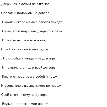
Дверь незнакомым не открывай,
Словам и подаркам не доверяй,
Скажи: «Скоро мама с работы придет,
Сама, если надо, вам дверь отопрет».
Играй во дворе возле дома,
Играй на знакомой площадке
, Но стройка и улица – не для игры!
И правило это – для всей детворы.
Ключи от квартиры с собой я ношу
И дверь мне открыть никого не прошу.
Свой ключ никому не доверю,
Ведь он стережет мои двери!