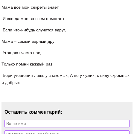
Мама все мои секреты знает
И всегда мне во всем помогает.
Если что-нибудь случится вдруг,
Мама – самый верный друг.
Угощают часто нас,
Только помни каждый раз:
Бери угощения лишь у знакомых, А не у чужих, с виду скромных
и добрых.
Оставить комментарий: