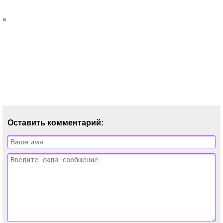
«
Оставить комментарий: