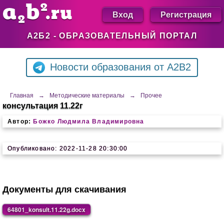
Вход
Регистрация
А2Б2 - ОБРАЗОВАТЕЛЬНЫЙ ПОРТАЛ
Новости образования от A2B2
Главная
→
Методические материалы
→
Прочее
консультация 11.22г
Автор:
Божко Людмила Владимировна
Опубликовано: 2022-11-28 20:30:00
Документы для скачивания
64801_konsult.11.22g.docx