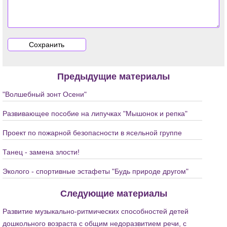
Предыдущие материалы
"Волшебный зонт Осени"
Развивающее пособие на липучках "Мышонок и репка"
Проект по пожарной безопасности в ясельной группе
Танец - замена злости!
Эколого - спортивные эстафеты "Будь природе другом"
Следующие материалы
Развитие музыкально-ритмических способностей детей
дошкольного возраста с общим недоразвитием речи, с