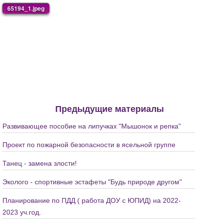
65194_1.jpeg
Предыдущие материалы
Развивающее пособие на липучках "Мышонок и репка"
Проект по пожарной безопасности в ясельной группе
Танец - замена злости!
Эколого - спортивные эстафеты "Будь природе другом"
Планирование по ПДД ( работа ДОУ с ЮПИД) на 2022-
2023 уч.год.