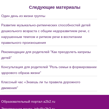
Следующие материалы
Один день из жизни группы
Развитие музыкально-ритмических способностей детей
дошкольного возраста с общим недоразвитием речи, с
нарушенным темпом и ритмом речи в воспитании
правильного произношения
Рекомендации для родителей "Как преодолеть капризы
детей"
Консультация для родителей "Роль семьи в формировании
здорового образа жизни"
Классный час «Знаешь ли ты правила дорожного
движения"
Образовательный портал a2b2.ru
Электронная почта:
info@a2b2.ru