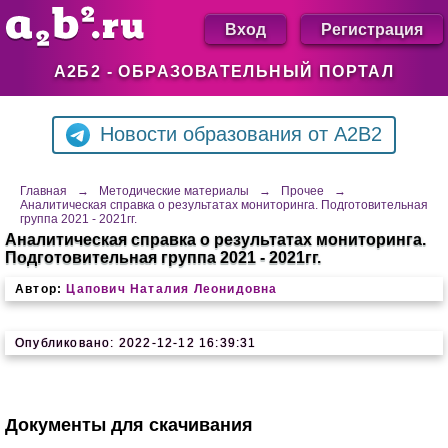
Вход
Регистрация
А2Б2 - ОБРАЗОВАТЕЛЬНЫЙ ПОРТАЛ
Новости образования от A2B2
Главная
→
Методические материалы
→
Прочее
→
Аналитическая справка о результатах мониторинга. Подготовительная
группа 2021 - 2021гг.
Аналитическая справка о результатах мониторинга.
Подготовительная группа 2021 - 2021гг.
Автор:
Цапович Наталия Леонидовна
Опубликовано: 2022-12-12 16:39:31
Документы для скачивания