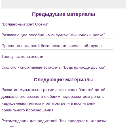
Предыдущие материалы
"Волшебный зонт Осени"
Развивающее пособие на липучках "Мышонок и репка"
Проект по пожарной безопасности в ясельной группе
Танец - замена злости!
Эколого - спортивные эстафеты "Будь природе другом"
Следующие материалы
Развитие музыкально-ритмических способностей детей
дошкольного возраста с общим недоразвитием речи, с
нарушенным темпом и ритмом речи в воспитании
правильного произношения
Рекомендации для родителей "Как преодолеть капризы