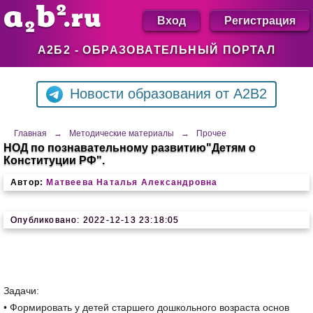
Вход
Регистрация
А2Б2 - ОБРАЗОВАТЕЛЬНЫЙ ПОРТАЛ
Новости образования от A2B2
Главная
→
Методические материалы
→
Прочее
НОД по познавательному развитию"Детям о
Конституции РФ".
Автор:
Матвеева Наталья Александровна
Опубликовано: 2022-12-13 23:18:05
Задачи:
• Формировать у детей старшего дошкольного возраста основ