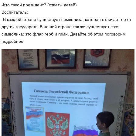
-Кто такой президент? (ответы детей)
Воспитатель:
-В каждой стране существует символика, которая отличает ее от
других государств. В нашей стране так же существует своя
символика: это флаг, герб и гимн. Давайте об этом поговорим
подробнее.