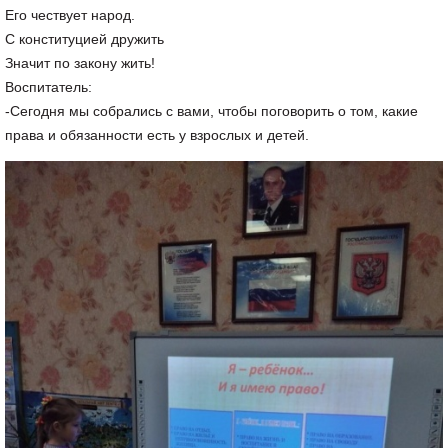
Его чествует народ.
С конституцией дружить
Значит по закону жить!
Воспитатель:
-Сегодня мы собрались с вами, чтобы поговорить о том, какие
права и обязанности есть у взрослых и детей.