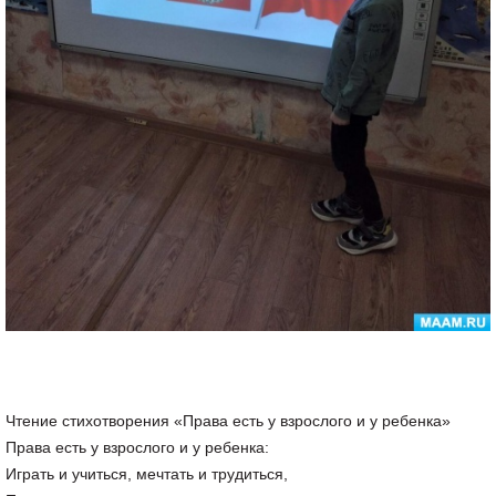
Чтение стихотворения «Права есть у взрослого и у ребенка»
Права есть у взрослого и у ребенка:
Играть и учиться, мечтать и трудиться,