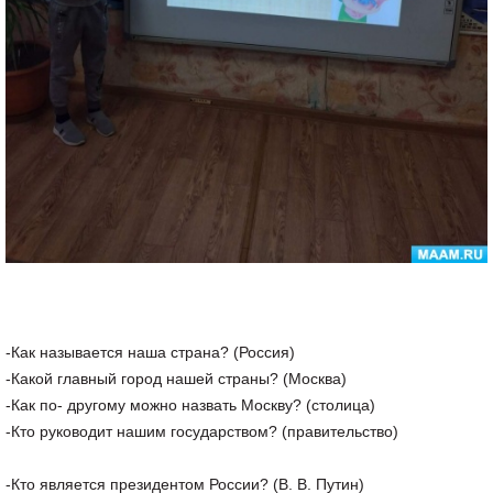
-Как называется наша страна? (Россия)
-Какой главный город нашей страны? (Москва)
-Как по- другому можно назвать Москву? (столица)
-Кто руководит нашим государством? (правительство)
-Кто является президентом России? (В. В. Путин)