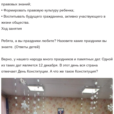
правовых знаний;
• Формировать правовую культуру ребенка;
• Воспитывать будущего гражданина, активно участвующего в
жизни общества.
Ход занятия
Ребята, а вы праздники любите? Назовите какие праздники вы
знаете. (Ответы детей)
Верно, у нашего народа много праздников и памятных дат. Одной
из таких дат является 12 декабря. В этот день вся страна
отмечает День Конституции. А что же такое Конституция?