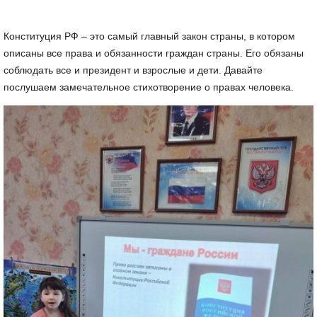
Конституция РФ – это самый главный закон страны, в котором
описаны все права и обязанности граждан страны. Его обязаны
соблюдать все и президент и взрослые и дети. Давайте
послушаем замечательное стихотворение о правах человека.