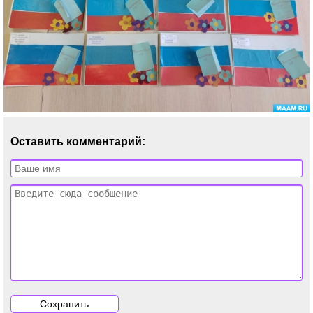
Оставить комментарий: