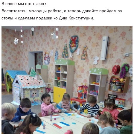
В слове мы сто тысяч я.
Воспитатель: молодцы ребята, а теперь давайте пройдем за
столы и сделаем подарки ко Дню Конституции.