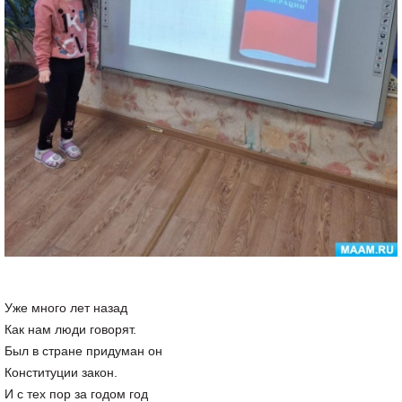
Уже много лет назад
Как нам люди говорят.
Был в стране придуман он
Конституции закон.
И с тех пор за годом год