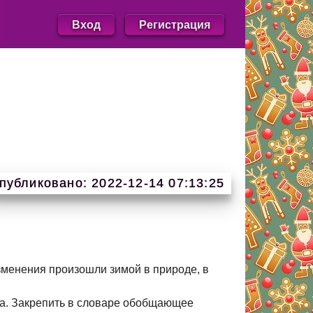
Вход
Регистрация
публиковано: 2022-12-14 07:13:25
зменения произошли зимой в природе, в
еса. Закрепить в словаре обобщающее