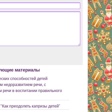
ующие материалы
ских способностей детей
м недоразвитием речи, с
 речи в воспитании правильного
"Как преодолеть капризы детей"