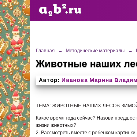
Главная
→
Методические материалы
→
Животные наших лес
Автор:
Иванова Марина Влади
ТЕМА: ЖИВОТНЫЕ НАШИХ ЛЕСОВ ЗИМО
Какое время года сейчас? Назови предшест
жизни животных?
2. Рассмотреть вместе с ребенком картинк