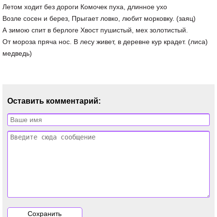
Летом ходит без дороги Комочек пуха, длинное ухо
Возле сосен и берез, Прыгает ловко, любит морковку. (заяц)
А зимою спит в берлоге Хвост пушистый, мех золотистый.
От мороза пряча нос. В лесу живет, в деревне кур крадет. (лиса)
медведь)
Оставить комментарий: