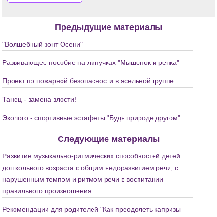
Предыдущие материалы
"Волшебный зонт Осени"
Развивающее пособие на липучках "Мышонок и репка"
Проект по пожарной безопасности в ясельной группе
Танец - замена злости!
Эколого - спортивные эстафеты "Будь природе другом"
Следующие материалы
Развитие музыкально-ритмических способностей детей
дошкольного возраста с общим недоразвитием речи, с
нарушенным темпом и ритмом речи в воспитании
правильного произношения
Рекомендации для родителей "Как преодолеть капризы