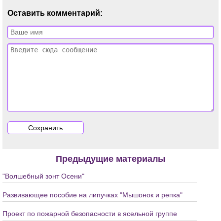
Оставить комментарий:
Предыдущие материалы
"Волшебный зонт Осени"
Развивающее пособие на липучках "Мышонок и репка"
Проект по пожарной безопасности в ясельной группе