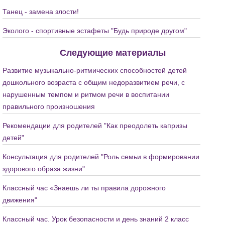
Танец - замена злости!
Эколого - спортивные эстафеты "Будь природе другом"
Следующие материалы
Развитие музыкально-ритмических способностей детей
дошкольного возраста с общим недоразвитием речи, с
нарушенным темпом и ритмом речи в воспитании
правильного произношения
Рекомендации для родителей "Как преодолеть капризы
детей"
Консультация для родителей "Роль семьи в формировании
здорового образа жизни"
Классный час «Знаешь ли ты правила дорожного
движения"
Классный час. Урок безопасности и день знаний 2 класс