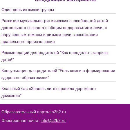
Один день из жизни группы
Развитие музыкально-ритмических способностей детей
дошкольного возраста с общим недоразвитием речи, с
нарушенным темпом и ритмом речи в воспитании
правильного произношения
Рекомендации для родителей "Как преодолеть капризы
детей"
Консультация для родителей "Роль семьи в формировании
здорового образа жизни"
Классный час «Знаешь ли ты правила дорожного
движения"
Образовательный портал a2b2.ru
Электронная почта:
info@a2b2.ru