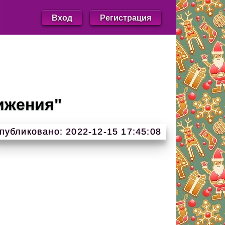
Вход
Регистрация
ижения"
публиковано: 2022-12-15 17:45:08