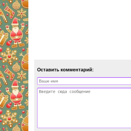
Оставить комментарий: