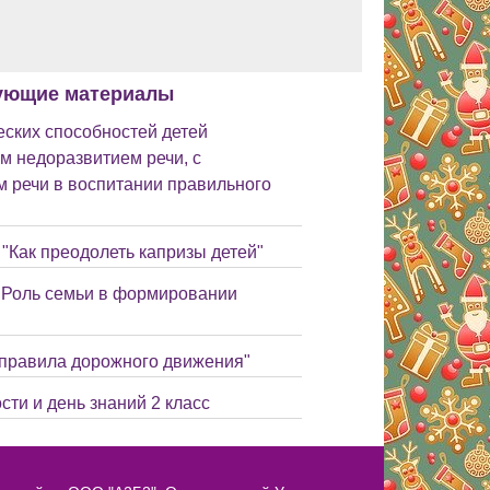
ующие материалы
ских способностей детей
м недоразвитием речи, с
 речи в воспитании правильного
"Как преодолеть капризы детей"
 "Роль семьи в формировании
 правила дорожного движения"
сти и день знаний 2 класс