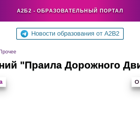
А2Б2 - ОБРАЗОВАТЕЛЬНЫЙ ПОРТАЛ
Новости образования от A2B2
Прочее
аний "Праила Дорожного Дв
а
О