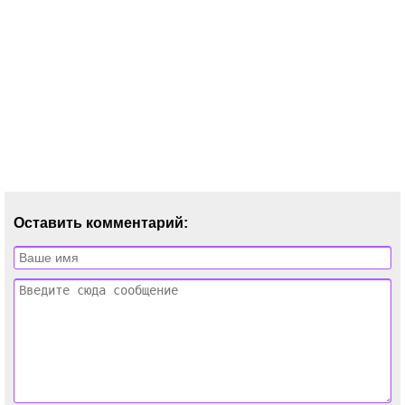
Оставить комментарий: