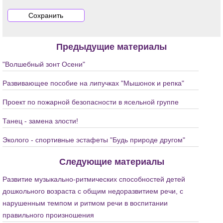
Предыдущие материалы
"Волшебный зонт Осени"
Развивающее пособие на липучках "Мышонок и репка"
Проект по пожарной безопасности в ясельной группе
Танец - замена злости!
Эколого - спортивные эстафеты "Будь природе другом"
Следующие материалы
Развитие музыкально-ритмических способностей детей
дошкольного возраста с общим недоразвитием речи, с
нарушенным темпом и ритмом речи в воспитании
правильного произношения